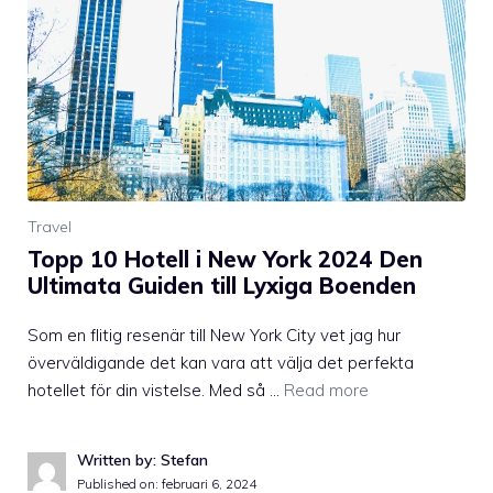
Travel
Topp 10 Hotell i New York 2024 Den
Ultimata Guiden till Lyxiga Boenden
Som en flitig resenär till New York City vet jag hur
överväldigande det kan vara att välja det perfekta
hotellet för din vistelse. Med så …
Read more
Written by: Stefan
Published on:
februari 6, 2024