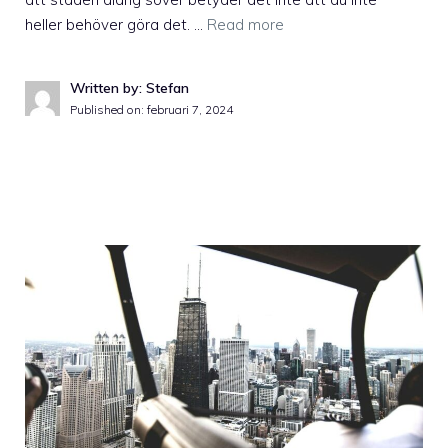
heller behöver göra det. …
Read more
Written by: Stefan
Published on:
februari 7, 2024