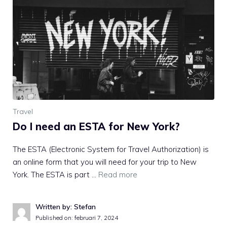
Travel
Do I need an ESTA for New York?
The ESTA (Electronic System for Travel Authorization) is
an online form that you will need for your trip to New
York. The ESTA is part …
Read more
Written by: Stefan
Published on:
februari 7, 2024