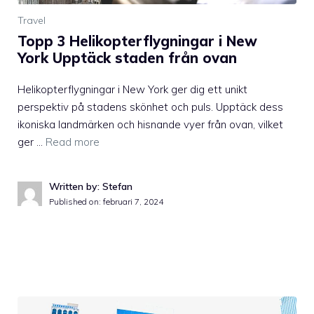
Travel
Topp 3 Helikopterflygningar i New
York Upptäck staden från ovan
Helikopterflygningar i New York ger dig ett unikt
perspektiv på stadens skönhet och puls. Upptäck dess
ikoniska landmärken och hisnande vyer från ovan, vilket
ger …
Read more
Written by: Stefan
Published on:
februari 7, 2024