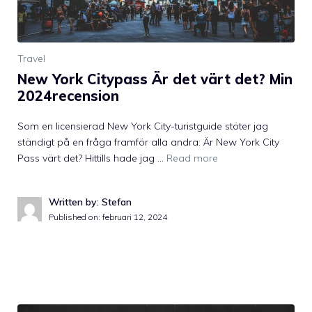
Travel
New York Citypass Är det värt det? Min
2024recension
Som en licensierad New York City-turistguide stöter jag
ständigt på en fråga framför alla andra: Är New York City
Pass värt det? Hittills hade jag …
Read more
Written by: Stefan
Published on:
februari 12, 2024