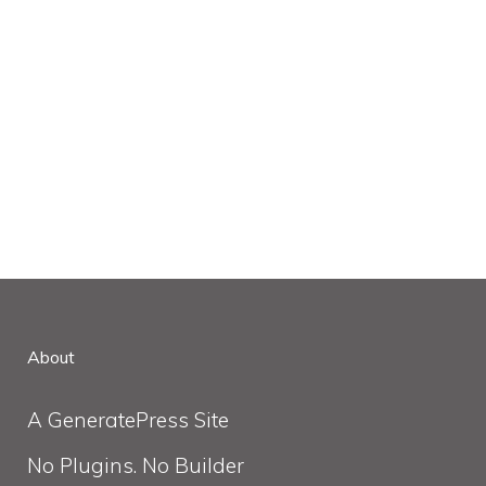
About
A GeneratePress Site
No Plugins. No Builder